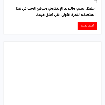
احفظ اسمي والبريد الإلكتروني وموقع الويب في هذا
المتصفح للمرة الأولى التي أعلق فيها.
Alternative: