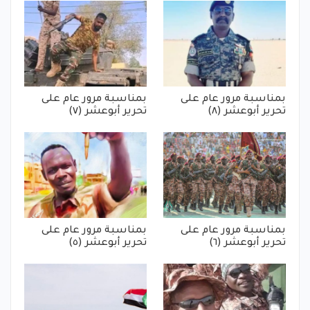
بمناسبة مرور عام على
بمناسبة مرور عام على
تحرير أبوعشر (٨)
تحرير أبوعشر (٧)
بمناسبة مرور عام على
بمناسبة مرور عام على
تحرير أبوعشر (٦)
تحرير أبوعشر (٥)