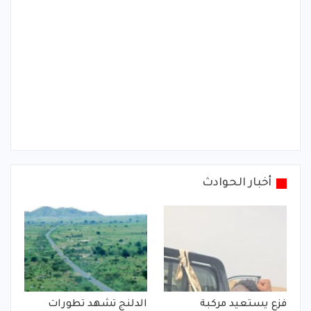
أخبار الحوادث
فزع يستعيد مركبة
الدلنج تشهد تطورات