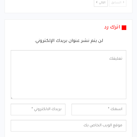
السابق
التالي
اترك رد
لن يتم نشر عنوان بريدك الإلكتروني.