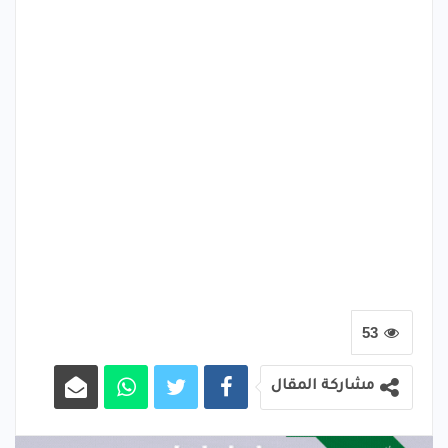
53
مشاركة المقال