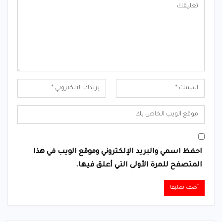
احفظ اسمي والبريد الإلكتروني وموقع الويب في هذا
المتصفح للمرة الأولى التي أعلق فيها.
Alternative: