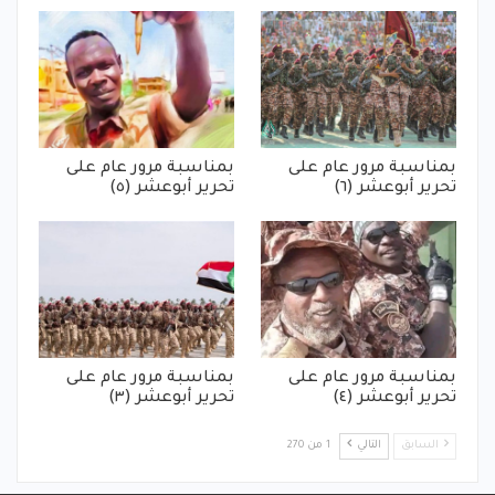
بمناسبة مرور عام على
بمناسبة مرور عام على
تحرير أبوعشر (٦)
تحرير أبوعشر (٥)
بمناسبة مرور عام على
بمناسبة مرور عام على
تحرير أبوعشر (٤)
تحرير أبوعشر (٣)
السابق
التالي
1 من 270