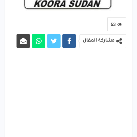
53
مشاركة المقال